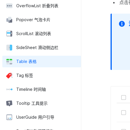
点击
OverflowList 折叠列表
Popover 气泡卡片
ScrollList 滚动列表
SideSheet 滑动侧边栏
Table 表格
Tag 标签
Timeline 时间轴
Tooltip 工具提示
UserGuide 用户引导