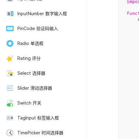
impo
func
InputNumber 数字输入框
PinCode 验证码输入
t
d
ren
Radio 单选框
Rating 评分
Select 选择器
s
Slider 滑动选择器
<
Switch 开关
TagInput 标签输入框
t
TimePicker 时间选择器
d