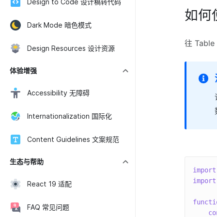
Design to Code 设计稿转代码
如何
Dark Mode 暗色模式
往 Tab
Design Resources 设计资源
体验增强
Accessibility 无障碍
Internationalization 国际化
Content Guidelines 文案规范
生态与帮助
import
import
React 19 适配
functi
FAQ 常见问题
co