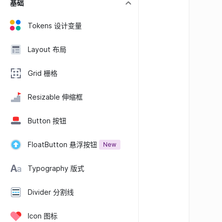
基础
Tokens 设计变量
Layout 布局
Grid 栅格
Resizable 伸缩框
Button 按钮
FloatButton 悬浮按钮
New
Typography 版式
Divider 分割线
Icon 图标