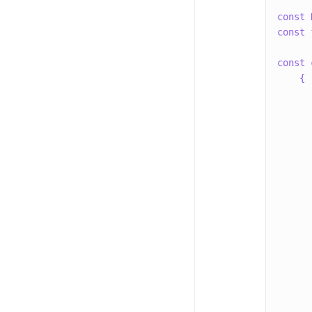
const
const
 
const
 
{