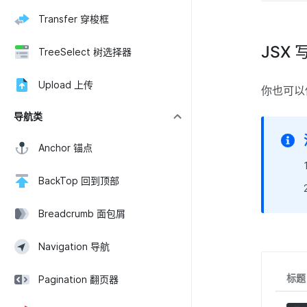
Transfer 穿梭框
JSX 
TreeSelect 树选择器
Upload 上传
你也可以
导航类
Anchor 锚点
BackTop 回到顶部
Breadcrumb 面包屑
Navigation 导航
标题
Pagination 翻页器