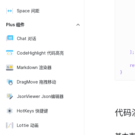
Space 间距
Plus 组件
Chat 对话
]
;
CodeHighlight 代码高亮
re
Markdown 渲染器
}
DragMove 拖拽移动
JsonViewer Json编辑器
代码
HotKeys 快捷键
Lottie 动画