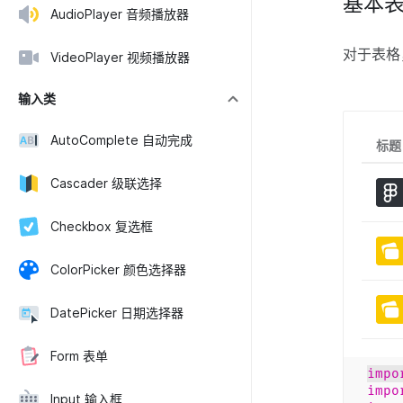
基本
AudioPlayer 音频播放器
对于表格
VideoPlayer 视频播放器
输入类
AutoComplete 自动完成
标题
Cascader 级联选择
Checkbox 复选框
ColorPicker 颜色选择器
DatePicker 日期选择器
Form 表单
impo
impo
Input 输入框