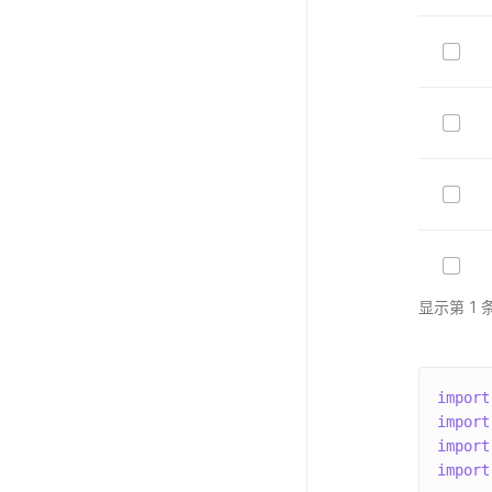
显示第 1 条
import
import
import
import