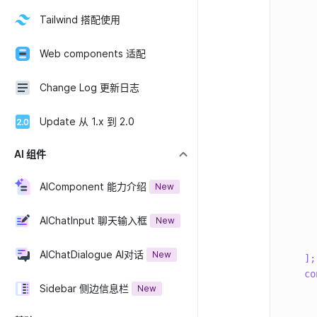
Tailwind 搭配使用
Web components 适配
Change Log 更新日志
Update 从 1.x 到 2.0
AI 组件
AIComponent 能力介绍
New
AIChatInput 聊天输入框
New
AIChatDialogue AI对话
New
]
;
co
Sidebar 侧边信息栏
New