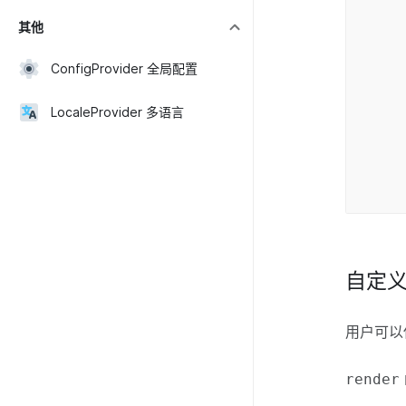
其他
ConfigProvider 全局配置
s
LocaleProvider 多语言
<
自定
用户可
render