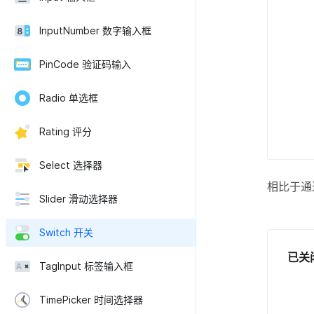
InputNumber 数字输入框
PinCode 验证码输入
Radio 单选框
Rating 评分
Select 选择器
相比于通过
Slider 滑动选择器
Switch 开关
已关
TagInput 标签输入框
TimePicker 时间选择器