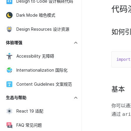
Design to Code 设计稿转代码
代码
Dark Mode 暗色模式
Design Resources 设计资源
如何
体验增强
Accessibility 无障碍
import
Internationalization 国际化
Content Guidelines 文案规范
基本
生态与帮助
你可以
React 19 适配
通过
ar
FAQ 常见问题