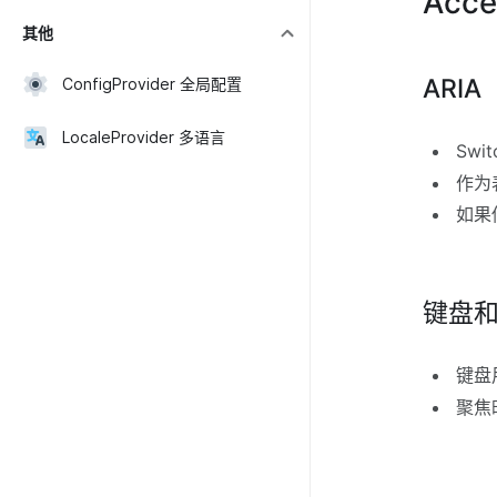
Acces
其他
ARIA
ConfigProvider 全局配置
LocaleProvider 多语言
Swi
作为表
如果
键盘
键盘
聚焦