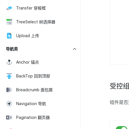
Transfer 穿梭框
TreeSelect 树选择器
Upload 上传
导航类
Anchor 锚点
BackTop 回到顶部
受控
Breadcrumb 面包屑
组件是否选
Navigation 导航
Pagination 翻页器