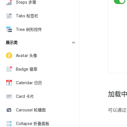
Steps 步骤
Tabs 标签栏
Tree 树形控件
展示类
Avatar 头像
Badge 徽章
Calendar 日历
加载
Card 卡片
可以通过设
Carousel 轮播图
Collapse 折叠面板