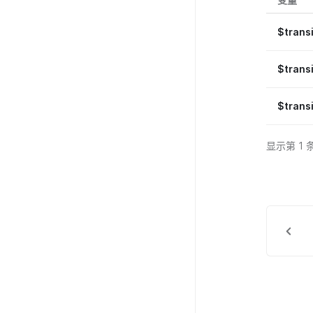
$trans
$trans
$trans
显示第 1 条