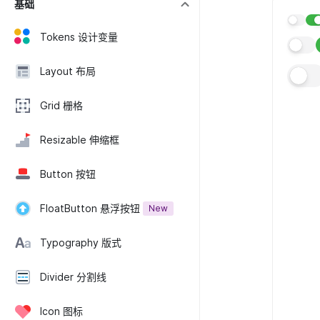
基础
Tokens 设计变量
Layout 布局
Grid 栅格
Resizable 伸缩框
Button 按钮
FloatButton 悬浮按钮
New
Typography 版式
Divider 分割线
Icon 图标