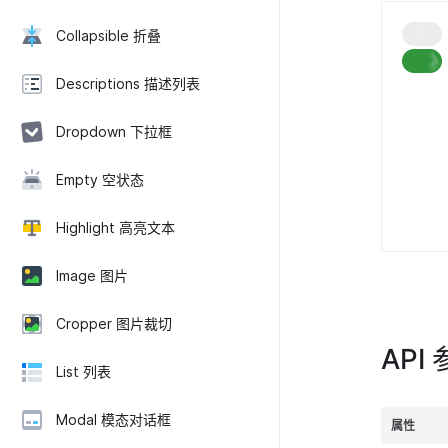
Collapsible 折叠
Descriptions 描述列表
Dropdown 下拉框
Empty 空状态
Highlight 高亮文本
Image 图片
Cropper 图片裁切
API
List 列表
Modal 模态对话框
属性