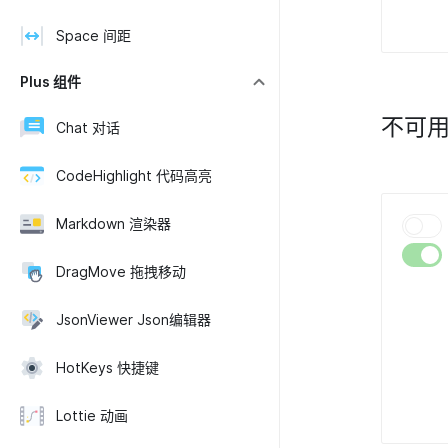
Space 间距
Plus 组件
不可
Chat 对话
CodeHighlight 代码高亮
Markdown 渲染器
DragMove 拖拽移动
JsonViewer Json编辑器
HotKeys 快捷键
Lottie 动画