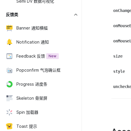
Semi DV 数据可视化
onChang
反馈类
onMouse
Banner 通知横幅
onMouse
Notification 通知
Feedback 反馈
New
size
Popconfirm 气泡确认框
style
Progress 进度条
uncheck
Skeleton 骨架屏
Spin 加载器
Toast 提示