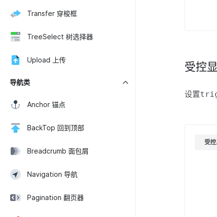
Transfer 穿梭框
TreeSelect 树选择器
Upload 上传
受控
导航类
设置
tri
Anchor 锚点
BackTop 回到顶部
受控
Breadcrumb 面包屑
Navigation 导航
Pagination 翻页器