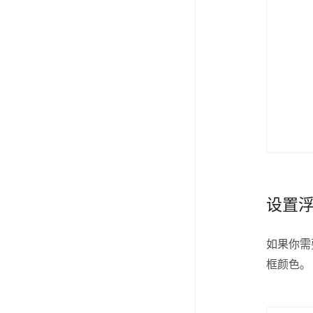
设置
如果你需
框颜色。