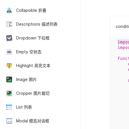
Collapsible 折叠
Descriptions 描述列表
condit
Dropdown 下拉框
impo
impo
Empty 空状态
func
Highlight 高亮文本
Image 图片
Cropper 图片裁切
List 列表
Modal 模态对话框