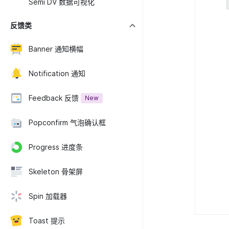
Semi DV 数据可视化
反馈类
Banner 通知横幅
Notification 通知
Feedback 反馈
New
Popconfirm 气泡确认框
Progress 进度条
Skeleton 骨架屏
Spin 加载器
Toast 提示