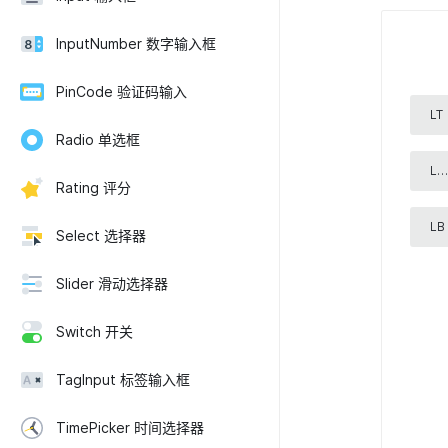
InputNumber 数字输入框
PinCode 验证码输入
LT
Radio 单选框
Lef
Rating 评分
LB
Select 选择器
Slider 滑动选择器
Switch 开关
TagInput 标签输入框
TimePicker 时间选择器