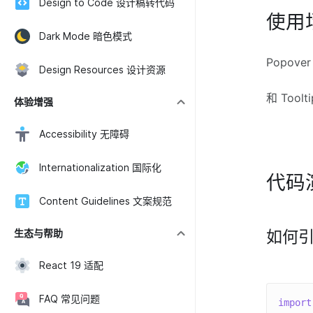
Design to Code 设计稿转代码
使用
Dark Mode 暗色模式
Popo
Design Resources 设计资源
和 To
体验增强
Accessibility 无障碍
Internationalization 国际化
代码
Content Guidelines 文案规范
如何
生态与帮助
React 19 适配
FAQ 常见问题
import