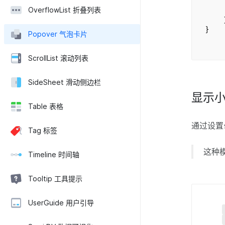
OverflowList 折叠列表
)
}
Popover 气泡卡片
ScrollList 滚动列表
SideSheet 滑动侧边栏
显示
Table 表格
通过设置
Tag 标签
这种
Timeline 时间轴
Tooltip 工具提示
UserGuide 用户引导