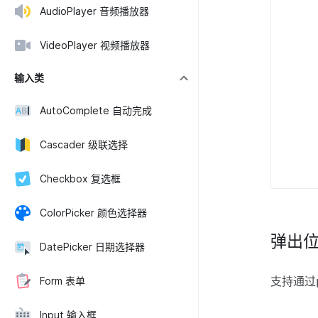
AudioPlayer 音频播放器
VideoPlayer 视频播放器
输入类
AutoComplete 自动完成
Cascader 级联选择
Checkbox 复选框
ColorPicker 颜色选择器
弹出
DatePicker 日期选择器
支持通过
Form 表单
Input 输入框