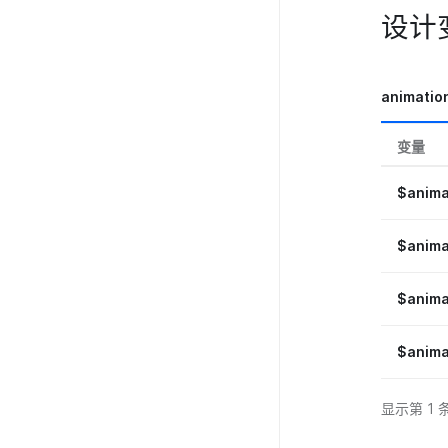
设计
animatio
变量
$anima
$anima
$anima
$anima
显示第 1 条