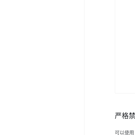
严格
可以使用 