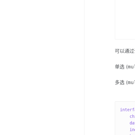
可以通
单选 (
mu
多选 (
mu
interf
    ch
    da
    in