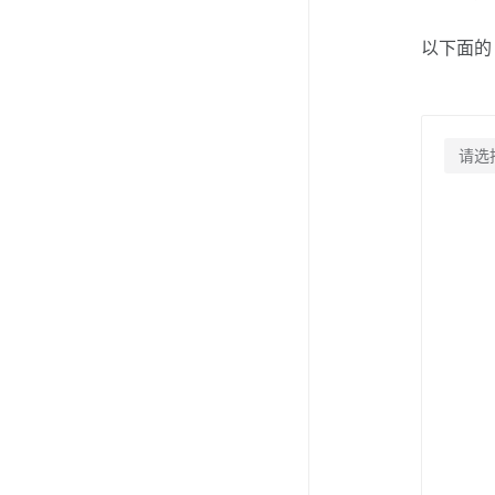
以下面的
请选