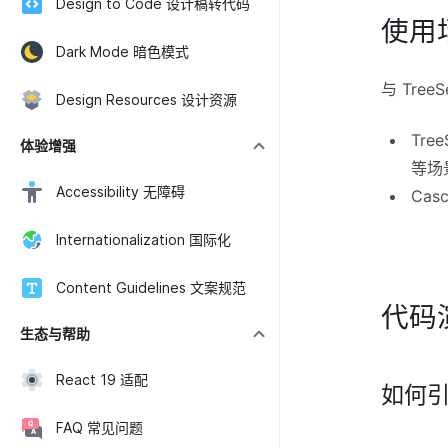
Design to Code 设计稿转代码
使用
Dark Mode 暗色模式
与 Tree
Design Resources 设计资源
Tre
体验增强
等场
Accessibility 无障碍
Cas
Internationalization 国际化
Content Guidelines 文案规范
代码
生态与帮助
React 19 适配
如何
FAQ 常见问题