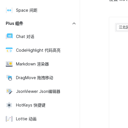
Space 间距
Plus 组件
江北
Chat 对话
CodeHighlight 代码高亮
Markdown 渲染器
DragMove 拖拽移动
JsonViewer Json编辑器
HotKeys 快捷键
Lottie 动画