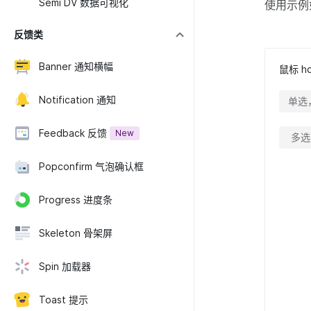
Semi DV 数据可视化
使用示例
反馈类
Banner 通知横幅
鼠标 
Notification 通知
单选
Feedback 反馈
New
Popconfirm 气泡确认框
Progress 进度条
Skeleton 骨架屏
Spin 加载器
Toast 提示