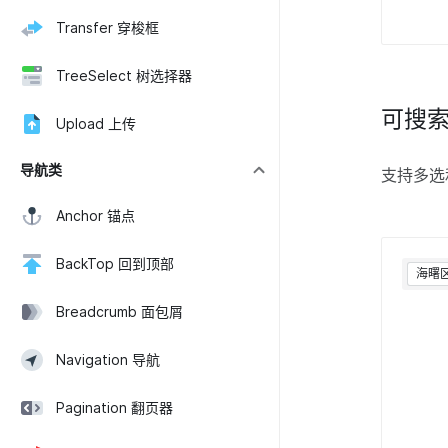
Transfer 穿梭框
TreeSelect 树选择器
可搜
Upload 上传
导航类
支持多选
Anchor 锚点
BackTop 回到顶部
海曙
Breadcrumb 面包屑
Navigation 导航
Pagination 翻页器