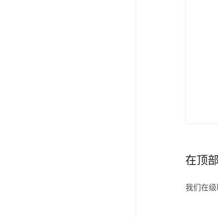
在顶部
我们在级