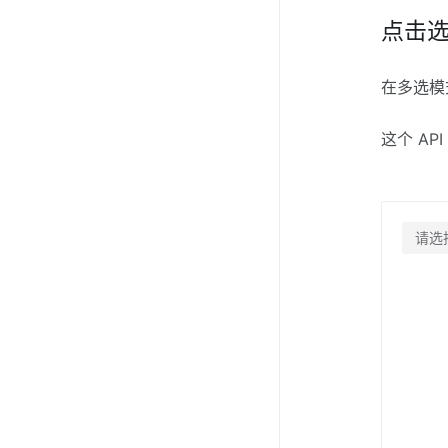
点击
在多选模
这个 AP
请选