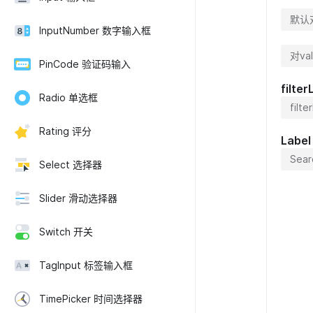
默认
InputNumber 数字输入框
对va
PinCode 验证码输入
filte
Radio 单选框
filt
Rating 评分
Lab
Sear
Select 选择器
Slider 滑动选择器
Switch 开关
TagInput 标签输入框
TimePicker 时间选择器