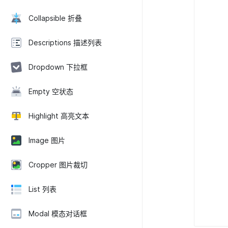
Collapsible 折叠
Descriptions 描述列表
Dropdown 下拉框
Empty 空状态
Highlight 高亮文本
Image 图片
Cropper 图片裁切
List 列表
Modal 模态对话框