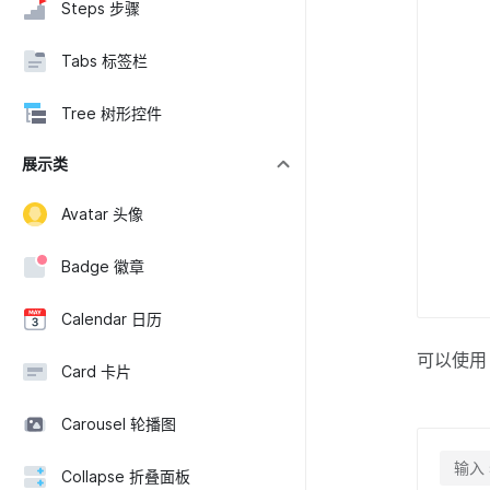
Steps 步骤
Tabs 标签栏
Tree 树形控件
展示类
Avatar 头像
Badge 徽章
Calendar 日历
可以使
Card 卡片
Carousel 轮播图
输入
Collapse 折叠面板