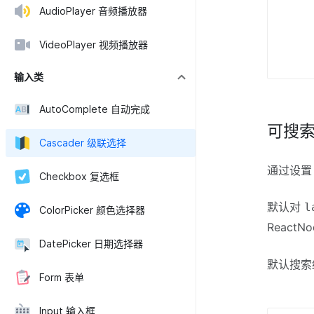
AudioPlayer 音频播放器
VideoPlayer 视频播放器
输入类
AutoComplete 自动完成
可搜
Cascader 级联选择
通过设
Checkbox 复选框
默认对
l
ColorPicker 颜色选择器
React
DatePicker 日期选择器
默认搜索
Form 表单
Input 输入框