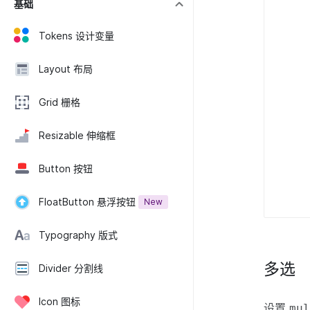
基础
Tokens 设计变量
Layout 布局
Grid 栅格
Resizable 伸缩框
Button 按钮
FloatButton 悬浮按钮
New
Typography 版式
多选
Divider 分割线
Icon 图标
设置
mu