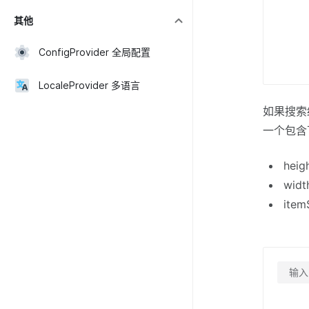
其他
ConfigProvider 全局配置
LocaleProvider 多语言
如果搜索结果
一个包含
hei
wid
ite