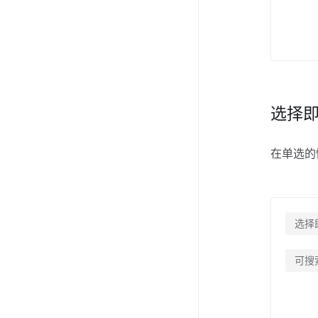
选择
在单选的
选择
可搜