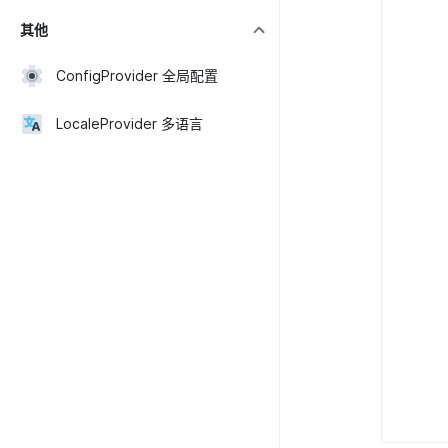
其他
ConfigProvider 全局配置
LocaleProvider 多语言