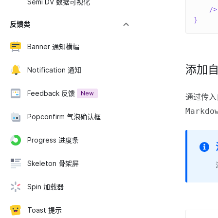
Semi DV 数据可视化
/>
}
反馈类
Banner 通知横幅
添加
Notification 通知
Feedback 反馈
New
通过传入
Markdo
Popconfirm 气泡确认框
Progress 进度条
Skeleton 骨架屏
Spin 加载器
Toast 提示