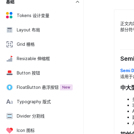
基础
Tokens 设计变量
正文内
部分符号需
Layout 布局
Grid 栅格
Semi
Resizable 伸缩框
Semi 
Button 按钮
适用于
中大
FloatButton 悬浮按钮
New
Typography 版式
Divider 分割线
Icon 图标