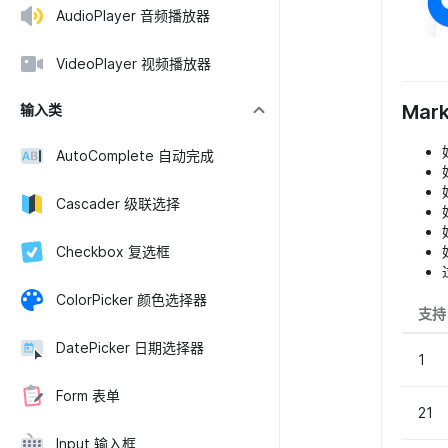
AudioPlayer 音频播放器
VideoPlayer 视频播放器
Mar
输入类
AutoComplete 自动完成
Cascader 级联选择
Checkbox 复选框
ColorPicker 颜色选择器
支持
DatePicker 日期选择器
1
Form 表单
21
Input 输入框