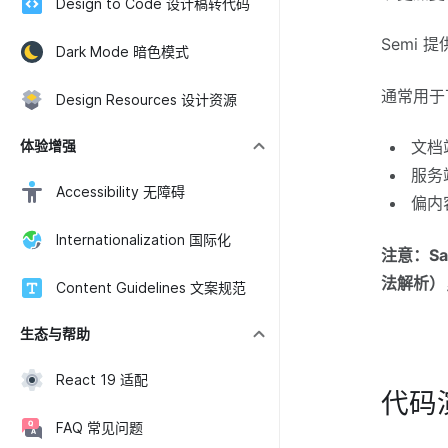
Design to Code 设计稿转代码
Semi 
Dark Mode 暗色模式
通常用于
Design Resources 设计资源
体验增强
文档
服务
Accessibility 无障碍
偏内
Internationalization 国际化
注意：Sa
法解析），
Content Guidelines 文案规范
生态与帮助
React 19 适配
代码
FAQ 常见问题