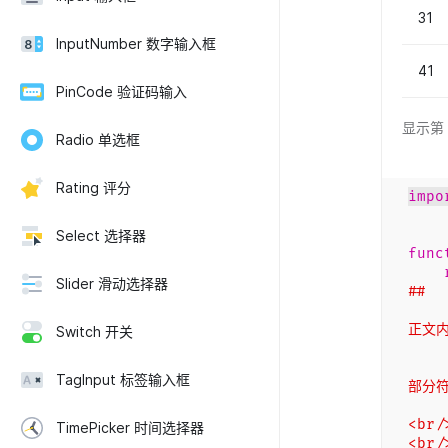
31
InputNumber 数字输入框
41
PinCode 验证码输入
显示第 
Radio 单选框
Rating 评分
impo
Select 选择器
func
Slider 滑动选择器
##
正文内
Switch 开关
TagInput 标签输入框
部分符
<br/
TimePicker 时间选择器
<br/