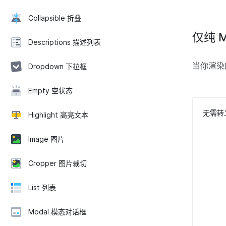
Collapsible 折叠
仅纯 M
Descriptions 描述列表
当你渲染的
Dropdown 下拉框
Empty 空状态
无需转义
Highlight 高亮文本
Image 图片
Cropper 图片裁切
List 列表
Modal 模态对话框