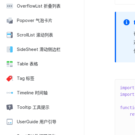
OverflowList 折叠列表
Popover 气泡卡片
ScrollList 滚动列表
SideSheet 滑动侧边栏
Table 表格
Tag 标签
import
Timeline 时间轴
import
Tooltip 工具提示
functi
re
UserGuide 用户引导