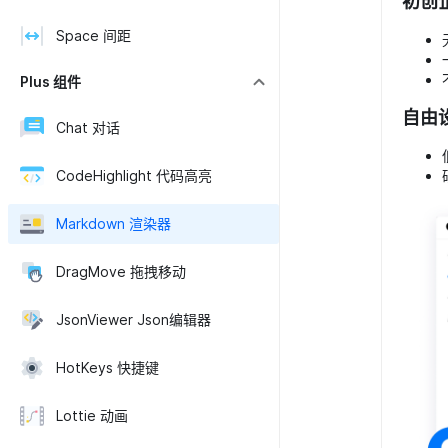
初创
Space 间距
Plus 组件
自由
Chat 对话
CodeHighlight 代码高亮
Markdown 渲染器
DragMove 拖拽移动
JsonViewer Json编辑器
HotKeys 快捷键
Lottie 动画