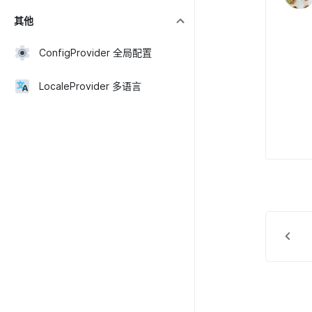
其他
ConfigProvider 全局配置
LocaleProvider 多语言