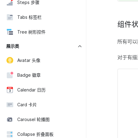
Steps 步骤
Tabs 标签栏
组件
Tree 树形控件
所有可以
展示类
对于有描
Avatar 头像
Badge 徽章
Calendar 日历
Card 卡片
Carousel 轮播图
Collapse 折叠面板