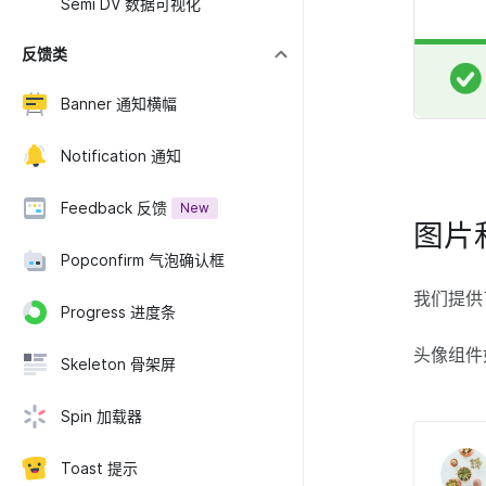
Semi DV 数据可视化
反馈类
Banner 通知横幅
Notification 通知
Feedback 反馈
New
图片
Popconfirm 气泡确认框
我们提供
Progress 进度条
头像组件
Skeleton 骨架屏
Spin 加载器
Toast 提示