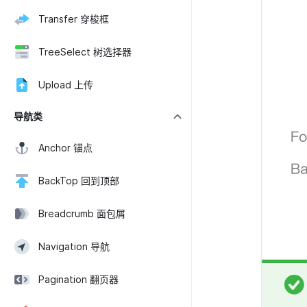
Transfer 穿梭框
TreeSelect 树选择器
Upload 上传
导航类
Anchor 锚点
BackTop 回到顶部
Breadcrumb 面包屑
Navigation 导航
Pagination 翻页器