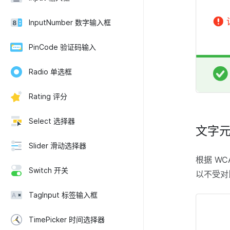
InputNumber 数字输入框
PinCode 验证码输入
Radio 单选框
Rating 评分
Select 选择器
文字
Slider 滑动选择器
根据 W
Switch 开关
以不受对
TagInput 标签输入框
TimePicker 时间选择器