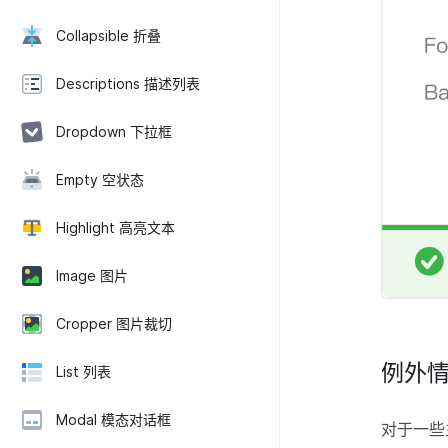
Collapsible 折叠
Descriptions 描述列表
Dropdown 下拉框
Empty 空状态
Highlight 高亮文本
Image 图片
Cropper 图片裁切
例外
List 列表
Modal 模态对话框
对于一些