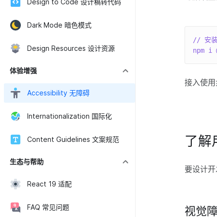
Design to Code 设计稿转代码
Dark Mode 暗色模式
// 安
Design Resources 设计资源
npm i 
体验增强
接入使用
Accessibility 无障碍
Internationalization 国际化
了解
Content Guidelines 文案规范
生态与帮助
要设计开
React 19 适配
FAQ 常见问题
视觉