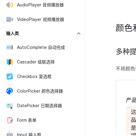
AudioPlayer 音频播放器
VideoPlayer 视频播放器
颜色
输入类
AutoComplete 自动完成
多种
Cascader 级联选择
不将颜色
Checkbox 复选框
ColorPicker 颜色选择器
DatePicker 日期选择器
Form 表单
Input 输入框