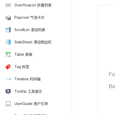
OverflowList 折叠列表
Popover 气泡卡片
ScrollList 滚动列表
SideSheet 滑动侧边栏
Table 表格
Tag 标签
Timeline 时间轴
Tooltip 工具提示
UserGuide 用户引导