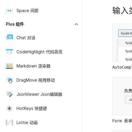
输入
Space 间距
Plus 组件
Chat 对话
CodeHighlight 代码高亮
Markdown 渲染器
AutoCom
DragMove 拖拽移动
JsonViewer Json编辑器
HotKeys 快捷键
Form 表
Lottie 动画