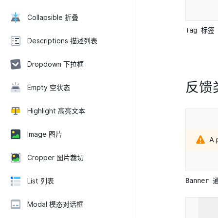
Collapsible 折叠
Tag 标签
Descriptions 描述列表
Dropdown 下拉框
反馈
Empty 空状态
Highlight 高亮文本
Image 图片
Cropper 图片裁切
List 列表
Banner
Modal 模态对话框