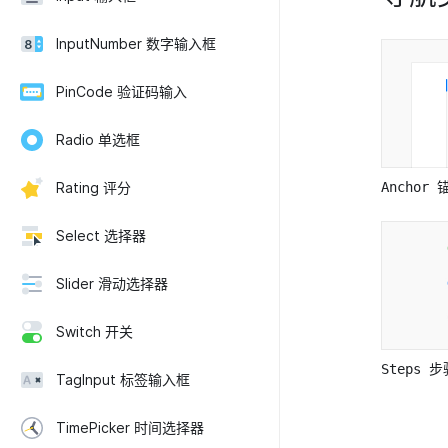
InputNumber 数字输入框
PinCode 验证码输入
Radio 单选框
Rating 评分
Anchor 
Select 选择器
Slider 滑动选择器
Switch 开关
Steps 步
TagInput 标签输入框
TimePicker 时间选择器