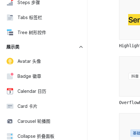
Steps 步骤
Tabs 标签栏
Tree 树形控件
Highli
展示类
Avatar 头像
Badge 徽章
Calendar 日历
Overflo
Card 卡片
Carousel 轮播图
Collapse 折叠面板