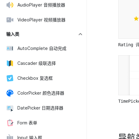
AudioPlayer 音频播放器
VideoPlayer 视频播放器
输入类
Rating 
AutoComplete 自动完成
Cascader 级联选择
Checkbox 复选框
ColorPicker 颜色选择器
TimePi
DatePicker 日期选择器
Form 表单
导航
Input 输入框