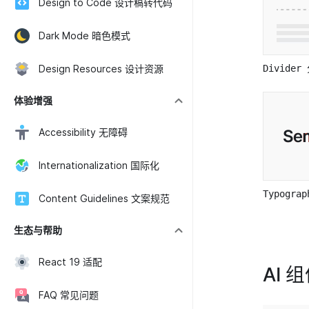
Design to Code 设计稿转代码
Dark Mode 暗色模式
Design Resources 设计资源
Divide
体验增强
Accessibility 无障碍
Internationalization 国际化
Typogra
Content Guidelines 文案规范
生态与帮助
React 19 适配
AI 
FAQ 常见问题