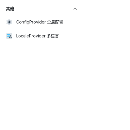
其他
ConfigProvider 全局配置
LocaleProvider 多语言