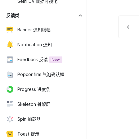
Semi DV 数据可视化
反馈类
Banner 通知横幅
Notification 通知
Feedback 反馈
New
Popconfirm 气泡确认框
Progress 进度条
Skeleton 骨架屏
Spin 加载器
Toast 提示