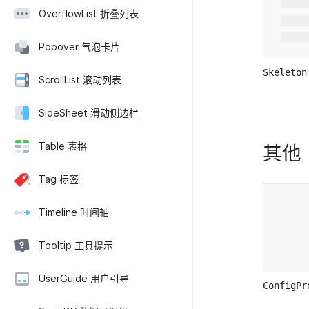
OverflowList 折叠列表
Popover 气泡卡片
Skeleto
ScrollList 滚动列表
SideSheet 滑动侧边栏
Table 表格
其他
Tag 标签
Timeline 时间轴
Tooltip 工具提示
UserGuide 用户引导
ConfigP