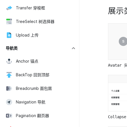
Transfer 穿梭框
展示
TreeSelect 树选择器
Upload 上传
导航类
Anchor 锚点
Avatar 
BackTop 回到顶部
Breadcrumb 面包屑
Navigation 导航
Pagination 翻页器
Collap