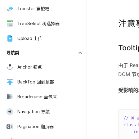
Transfer 穿梭框
注意
TreeSelect 树选择器
Upload 上传
Tool
导航类
由于 Rea
Anchor 锚点
DOM 
BackTop 回到顶部
受影响的
Breadcrumb 面包屑
Navigation 导航
// ❌
class
Pagination 翻页器
re