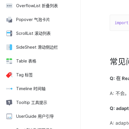
OverflowList 折叠列表
Popover 气泡卡片
import
ScrollList 滚动列表
SideSheet 滑动侧边栏
常见
Table 表格
Tag 标签
Q: 在 R
Timeline 时间轴
A: 不会
Tooltip 工具提示
Q: ada
UserGuide 用户引导
A: ada