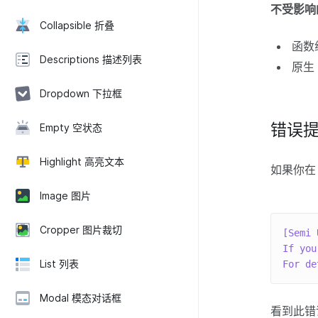
不受影响
Collapsible 折叠
函数
Descriptions 描述列表
原生
Dropdown 下拉框
错误
Empty 空状态
Highlight 高亮文本
如果你在 
Image 图片
Cropper 图片裁切
[Semi 
If you
List 列表
For de
Modal 模态对话框
看到此错