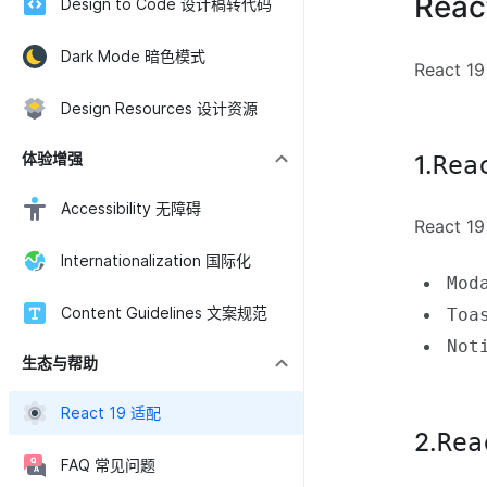
Rea
Design to Code 设计稿转代码
Dark Mode 暗色模式
React 
Design Resources 设计资源
体验增强
1.
Rea
Accessibility 无障碍
React
Internationalization 国际化
Mod
Content Guidelines 文案规范
Toa
Not
生态与帮助
React 19 适配
2.
Rea
FAQ 常见问题