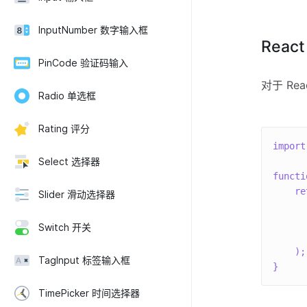
InputNumber 数字输入框
React
PinCode 验证码输入
对于 Rea
Radio 单选框
Rating 评分
import
Select 选择器
functi
re
Slider 滑动选择器
      
Switch 开关
)
;
TagInput 标签输入框
}
TimePicker 时间选择器