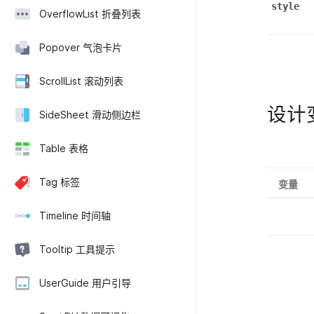
style
OverflowList 折叠列表
Popover 气泡卡片
ScrollList 滚动列表
设计
SideSheet 滑动侧边栏
Table 表格
Tag 标签
变量
Timeline 时间轴
Tooltip 工具提示
UserGuide 用户引导