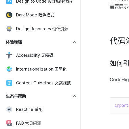
Design to Code 设计稿转代码
需要展示代
Dark Mode 暗色模式
Design Resources 设计资源
代码
体验增强
Accessibility 无障碍
如何
Internationalization 国际化
CodeHig
Content Guidelines 文案规范
生态与帮助
import
React 19 适配
FAQ 常见问题