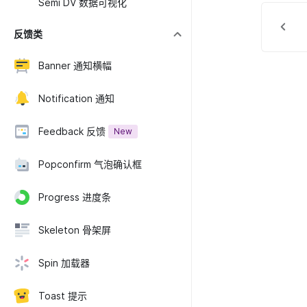
Semi DV 数据可视化
反馈类
Banner 通知横幅
Notification 通知
Feedback 反馈
New
Popconfirm 气泡确认框
Progress 进度条
Skeleton 骨架屏
Spin 加载器
Toast 提示