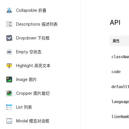
Collapsible 折叠
API
Descriptions 描述列表
Dropdown 下拉框
属性
Empty 空状态
classNa
Highlight 高亮文本
code
Image 图片
default
Cropper 图片裁切
languag
List 列表
lineNum
Modal 模态对话框