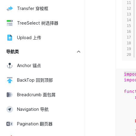
Transfer 穿梭框
TreeSelect 树选择器
Upload 上传
导航类
Anchor 锚点
impo
BackTop 回到顶部
impo
func
Breadcrumb 面包屑
la
c
Navigation 导航
pub
Pagination 翻页器
Obj