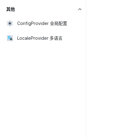
其他
ConfigProvider 全局配置
LocaleProvider 多语言