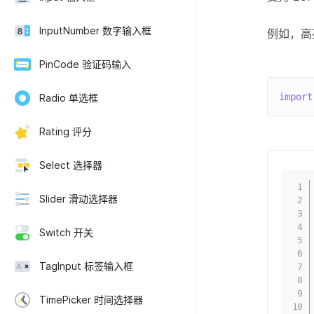
InputNumber 数字输入框
例如，高亮
PinCode 验证码输入
import
Radio 单选框
Rating 评分
Select 选择器
Slider 滑动选择器
Switch 开关
TagInput 标签输入框
TimePicker 时间选择器