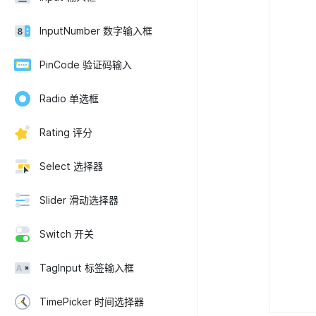
InputNumber 数字输入框
PinCode 验证码输入
Radio 单选框
Rating 评分
Select 选择器
Slider 滑动选择器
Switch 开关
TagInput 标签输入框
TimePicker 时间选择器