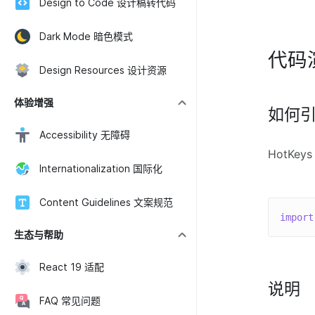
Design to Code 设计稿转代码
Dark Mode 暗色模式
代码
Design Resources 设计资源
体验增强
如何
Accessibility 无障碍
HotKey
Internationalization 国际化
Content Guidelines 文案规范
import
生态与帮助
React 19 适配
说明
FAQ 常见问题