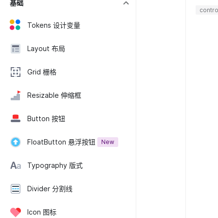
基础
contro
Tokens 设计变量
Layout 布局
Grid 栅格
Resizable 伸缩框
Button 按钮
FloatButton 悬浮按钮
New
Typography 版式
Divider 分割线
Icon 图标