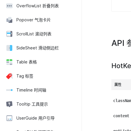
OverflowList 折叠列表
Popover 气泡卡片
ScrollList 滚动列表
API
SideSheet 滑动侧边栏
Table 表格
HotKe
Tag 标签
属性
Timeline 时间轴
classNa
Tooltip 工具提示
content
UserGuide 用户引导