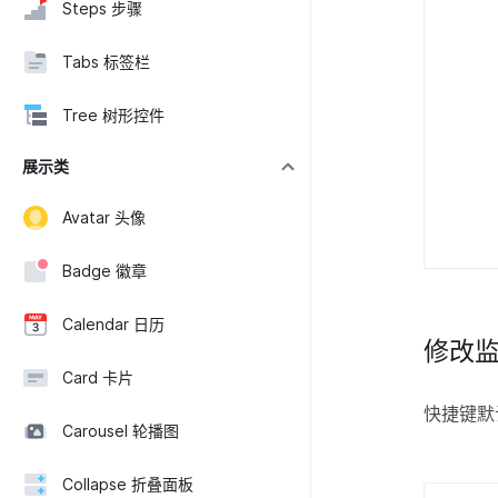
Steps 步骤
Tabs 标签栏
Tree 树形控件
展示类
Avatar 头像
Badge 徽章
Calendar 日历
修改监
Card 卡片
快捷键默认
Carousel 轮播图
Collapse 折叠面板