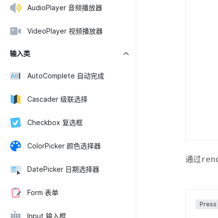
AudioPlayer 音频播放器
VideoPlayer 视频播放器
输入类
AutoComplete 自动完成
Cascader 级联选择
Checkbox 复选框
ColorPicker 颜色选择器
通过
ren
DatePicker 日期选择器
Form 表单
Press
Input 输入框