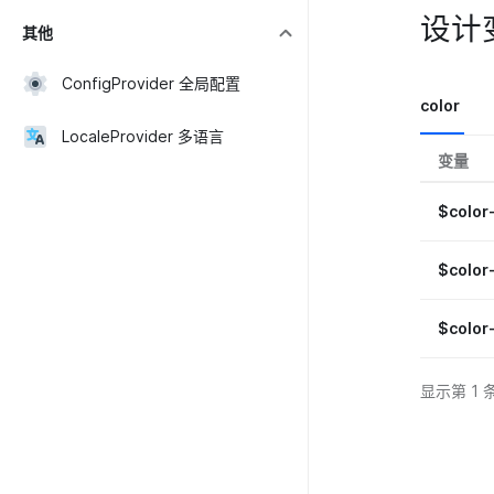
设计
其他
ConfigProvider 全局配置
color
LocaleProvider 多语言
变量
$color
$color
$color
显示第 1 条