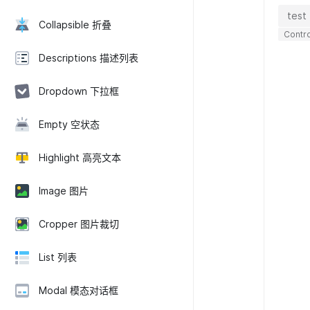
Collapsible 折叠
Contro
Descriptions 描述列表
Dropdown 下拉框
Empty 空状态
Highlight 高亮文本
Image 图片
Cropper 图片裁切
List 列表
Modal 模态对话框