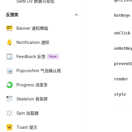
getList
Semi DV 数据可视化
反馈类
hotKeys
Banner 通知横幅
onClick
Notification 通知
onHotKe
Feedback 反馈
New
prevent
Popconfirm 气泡确认框
render
Progress 进度条
style
Skeleton 骨架屏
Spin 加载器
Toast 提示