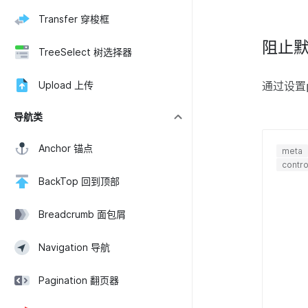
Transfer 穿梭框
阻止
TreeSelect 树选择器
Upload 上传
通过设置
导航类
Anchor 锚点
meta
contro
BackTop 回到顶部
Breadcrumb 面包屑
Navigation 导航
Pagination 翻页器