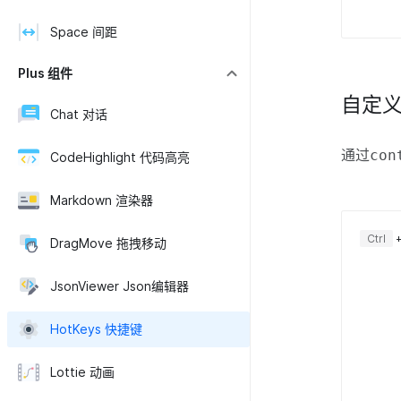
Space 间距
Plus 组件
自定
Chat 对话
通过
con
CodeHighlight 代码高亮
Markdown 渲染器
Ctrl
DragMove 拖拽移动
JsonViewer Json编辑器
HotKeys 快捷键
Lottie 动画