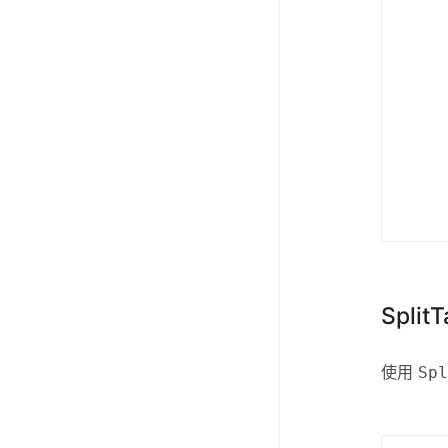
Spli
使用
Sp