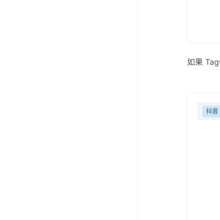
如果 Ta
抖音