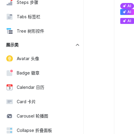
Steps 步骤
AI
AI
Tabs 标签栏
AI
Tree 树形控件
展示类
Avatar 头像
Badge 徽章
Calendar 日历
Card 卡片
Carousel 轮播图
Collapse 折叠面板