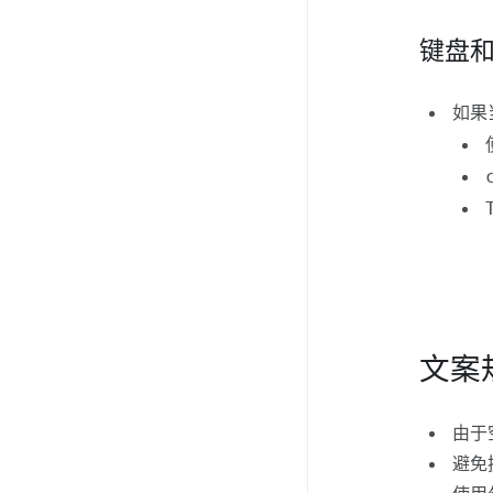
键盘
如果
文案
由于
避免