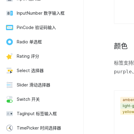
InputNumber 数字输入框
PinCode 验证码输入
Radio 单选框
颜色
Rating 评分
标签支持
Select 选择器
purple
Slider 滑动选择器
Switch 开关
ambe
light-
yello
TagInput 标签输入框
TimePicker 时间选择器