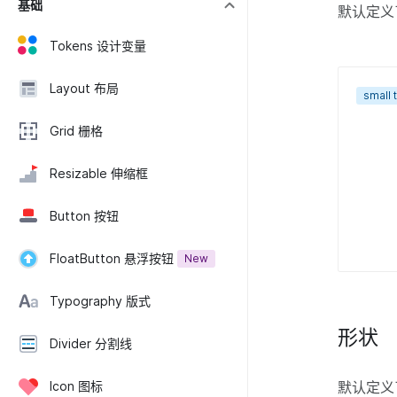
基础
默认定义
Tokens 设计变量
Layout 布局
small 
Grid 栅格
Resizable 伸缩框
Button 按钮
FloatButton 悬浮按钮
New
Typography 版式
形状
Divider 分割线
默认定义
Icon 图标