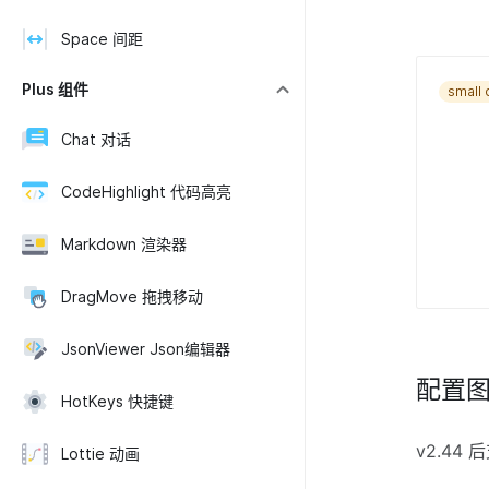
Space 间距
Plus 组件
small 
Chat 对话
CodeHighlight 代码高亮
Markdown 渲染器
DragMove 拖拽移动
JsonViewer Json编辑器
配置
HotKeys 快捷键
v2.44 
Lottie 动画