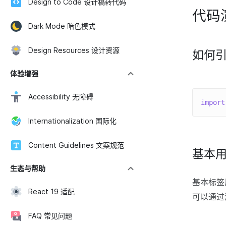
Design to Code 设计稿转代码
代码
Dark Mode 暗色模式
Design Resources 设计资源
如何
体验增强
Accessibility 无障碍
import
Internationalization 国际化
Content Guidelines 文案规范
基本
生态与帮助
基本标签
React 19 适配
可以通
FAQ 常见问题