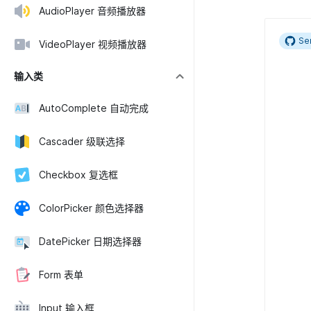
AudioPlayer 音频播放器
Se
VideoPlayer 视频播放器
输入类
AutoComplete 自动完成
Cascader 级联选择
Checkbox 复选框
ColorPicker 颜色选择器
DatePicker 日期选择器
Form 表单
Input 输入框