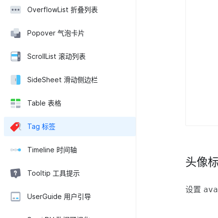
OverflowList 折叠列表
Popover 气泡卡片
ScrollList 滚动列表
SideSheet 滑动侧边栏
Table 表格
Tag 标签
Timeline 时间轴
头像
Tooltip 工具提示
设置
av
UserGuide 用户引导