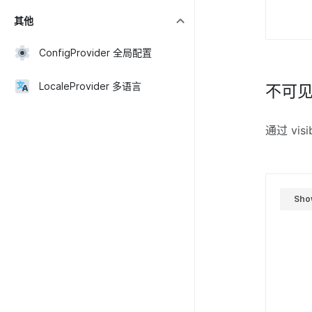
其他
ConfigProvider 全局配置
LocaleProvider 多语言
不可
通过 vi
Sho