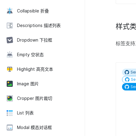
Collapsible 折叠
样式
Descriptions 描述列表
Dropdown 下拉框
标签支持
Empty 空状态
Highlight 高亮文本
Se
Se
Image 图片
Se
Cropper 图片裁切
List 列表
Modal 模态对话框