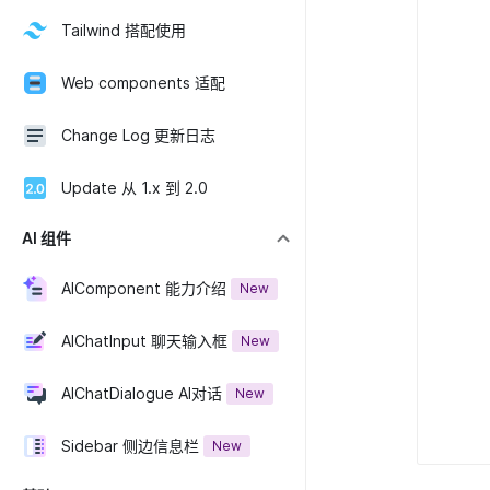
Tailwind 搭配使用
Web components 适配
Change Log 更新日志
Update 从 1.x 到 2.0
AI 组件
AIComponent 能力介绍
New
AIChatInput 聊天输入框
New
AIChatDialogue AI对话
New
Sidebar 侧边信息栏
New