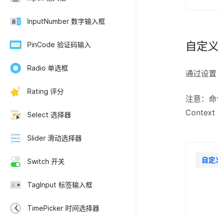
InputNumber 数字输入框
自定
PinCode 验证码输入
Radio 单选框
通过设
Rating 评分
注意：命令
Context
Select 选择器
Slider 滑动选择器
自定
Switch 开关
TagInput 标签输入框
TimePicker 时间选择器