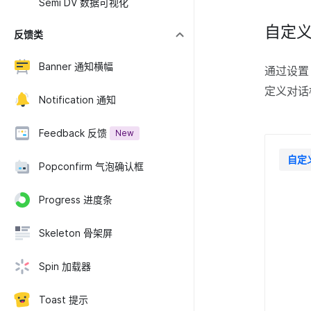
Semi DV 数据可视化
自定
反馈类
Banner 通知横幅
通过设
定义对话
Notification 通知
Feedback 反馈
New
自定
Popconfirm 气泡确认框
Progress 进度条
Skeleton 骨架屏
Spin 加载器
Toast 提示