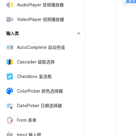
点击
AudioPlayer 音频播放器
VideoPlayer 视频播放器
输入类
AutoComplete 自动完成
Cascader 级联选择
Checkbox 复选框
ColorPicker 颜色选择器
DatePicker 日期选择器
Form 表单
Input 输入框