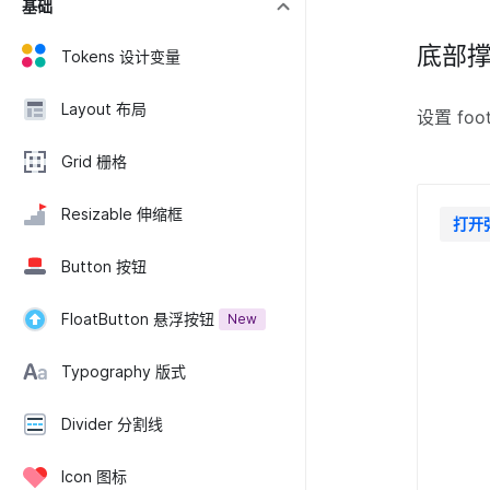
基础
底部
Tokens 设计变量
Layout 布局
设置 foo
Grid 栅格
Resizable 伸缩框
打开
Button 按钮
FloatButton 悬浮按钮
New
Typography 版式
Divider 分割线
Icon 图标