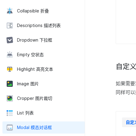
Collapsible 折叠
Descriptions 描述列表
Dropdown 下拉框
Empty 空状态
自定
Highlight 高亮文本
如果需要
Image 图片
同样可
Cropper 图片裁切
List 列表
自定
Modal 模态对话框