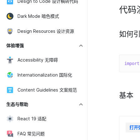
Design to Code 设计稿转代码
代码
Dark Mode 暗色模式
Design Resources 设计资源
如何
体验增强
Accessibility 无障碍
import
Internationalization 国际化
Content Guidelines 文案规范
基本
生态与帮助
React 19 适配
打开
FAQ 常见问题