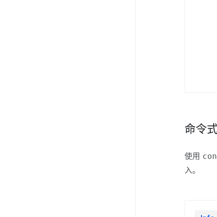
命令
使用
co
入。