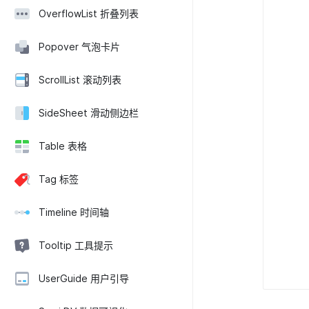
OverflowList 折叠列表
Popover 气泡卡片
ScrollList 滚动列表
SideSheet 滑动侧边栏
Table 表格
Tag 标签
Timeline 时间轴
Tooltip 工具提示
UserGuide 用户引导