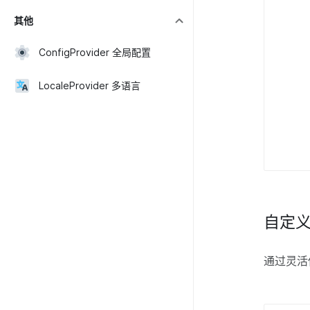
其他
ConfigProvider 全局配置
LocaleProvider 多语言
自定
通过灵活