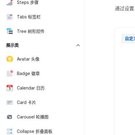
Steps 步骤
通过设
Tabs 标签栏
Tree 树形控件
自定
展示类
Avatar 头像
Badge 徽章
Calendar 日历
Card 卡片
Carousel 轮播图
Collapse 折叠面板