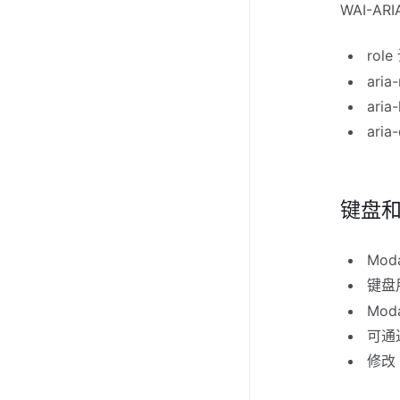
WAI-ARI
rol
aria
aria
aria
键盘
Mo
键盘
Mod
可通过
修改 