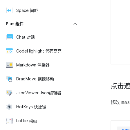
Space 间距
Plus 组件
Chat 对话
CodeHighlight 代码高亮
Markdown 渲染器
DragMove 拖拽移动
点击
JsonViewer Json编辑器
修改
ma
HotKeys 快捷键
Lottie 动画