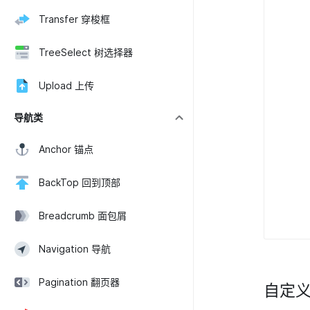
Transfer 穿梭框
TreeSelect 树选择器
Upload 上传
导航类
Anchor 锚点
BackTop 回到顶部
Breadcrumb 面包屑
Navigation 导航
Pagination 翻页器
自定