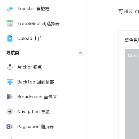
Transfer 穿梭框
可通过
c
TreeSelect 树选择器
Upload 上传
蓝色色
导航类
Cons
Anchor 锚点
BackTop 回到顶部
Breadcrumb 面包屑
Navigation 导航
Pagination 翻页器