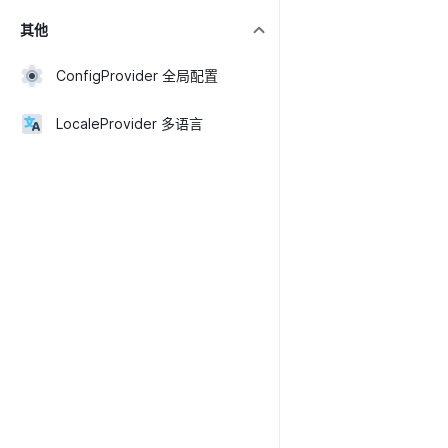
其他
ConfigProvider 全局配置
LocaleProvider 多语言