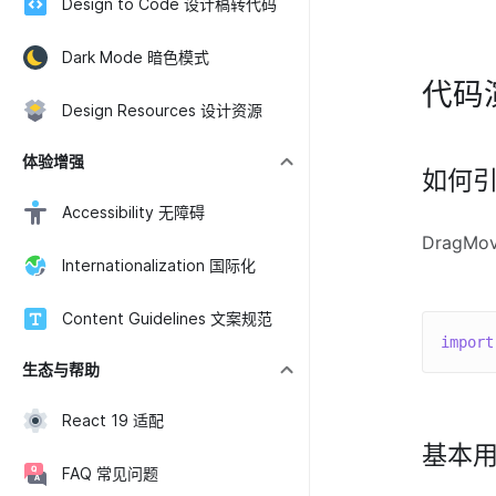
Design to Code 设计稿转代码
Dark Mode 暗色模式
代码
Design Resources 设计资源
体验增强
如何
Accessibility 无障碍
DragMo
Internationalization 国际化
Content Guidelines 文案规范
import
生态与帮助
React 19 适配
基本
FAQ 常见问题