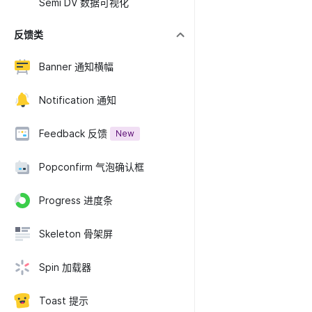
Semi DV 数据可视化
反馈类
Banner 通知横幅
Notification 通知
Feedback 反馈
New
Popconfirm 气泡确认框
Progress 进度条
Skeleton 骨架屏
Spin 加载器
Toast 提示