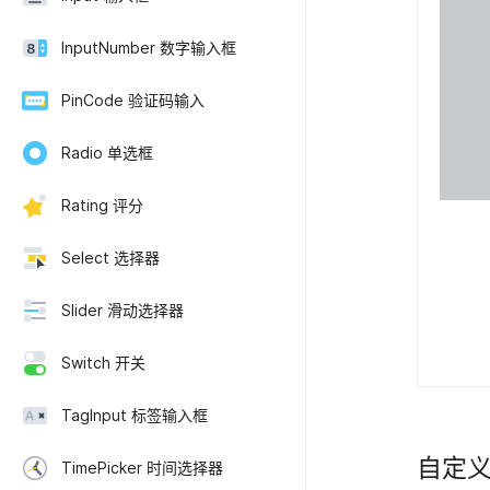
InputNumber 数字输入框
PinCode 验证码输入
Radio 单选框
Rating 评分
Select 选择器
Slider 滑动选择器
Switch 开关
TagInput 标签输入框
自定
TimePicker 时间选择器