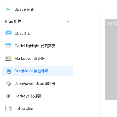
Space 间距
Plus 组件
Const
Chat 对话
CodeHighlight 代码高亮
Markdown 渲染器
DragMove 拖拽移动
JsonViewer Json编辑器
HotKeys 快捷键
Lottie 动画