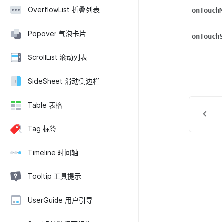
OverflowList 折叠列表
onTouch
Popover 气泡卡片
onTouch
ScrollList 滚动列表
SideSheet 滑动侧边栏
Table 表格
Tag 标签
Timeline 时间轴
Tooltip 工具提示
UserGuide 用户引导