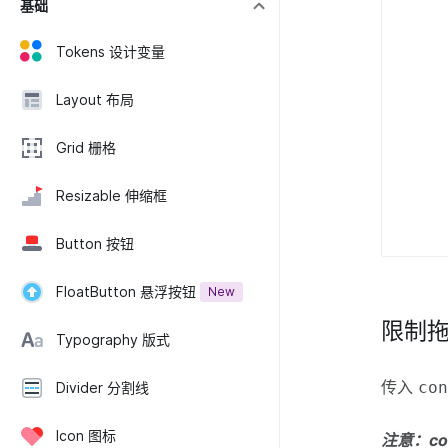
基础
Tokens 设计变量
Layout 布局
Grid 栅格
Resizable 伸缩框
Button 按钮
FloatButton 悬浮按钮
New
限制
Typography 版式
传入
co
Divider 分割线
Icon 图标
注意：con