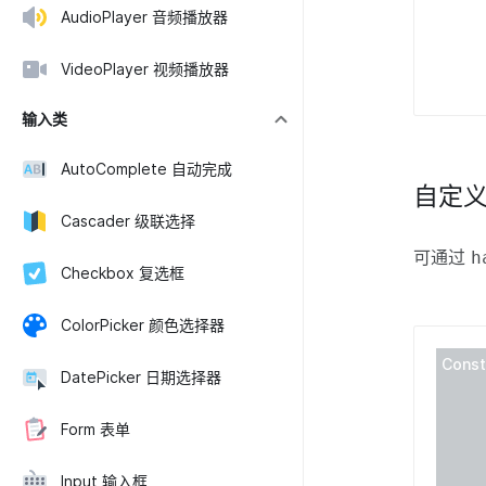
AudioPlayer 音频播放器
VideoPlayer 视频播放器
输入类
AutoComplete 自动完成
自定
Cascader 级联选择
可通过
h
Checkbox 复选框
ColorPicker 颜色选择器
Const
DatePicker 日期选择器
Form 表单
Input 输入框