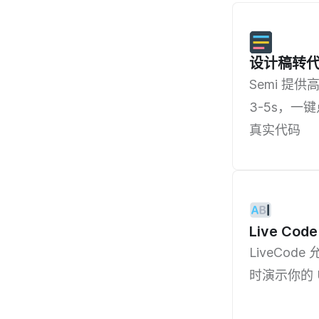
设计稿转
Semi 提供高
3-5s，一键
真实代码
Live Cod
LiveCo
时演示你的 