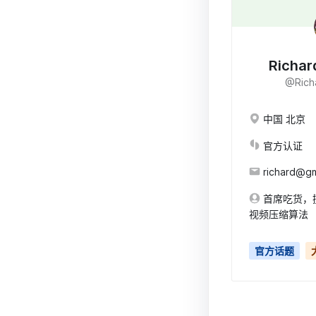
Richar
@Rich
中国 北京
官方认证
richard@gm
首席吃货，
视频压缩算法
官方话题