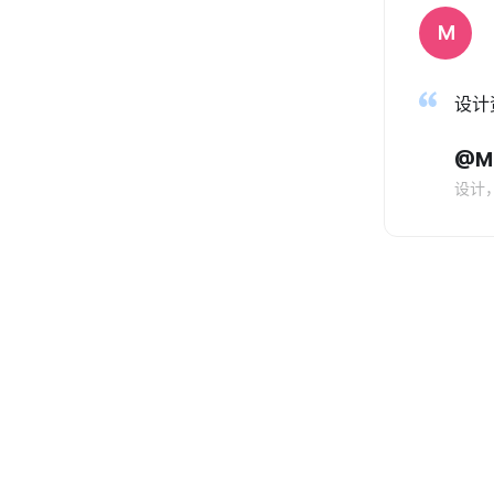
M
设计
@Mi
设计