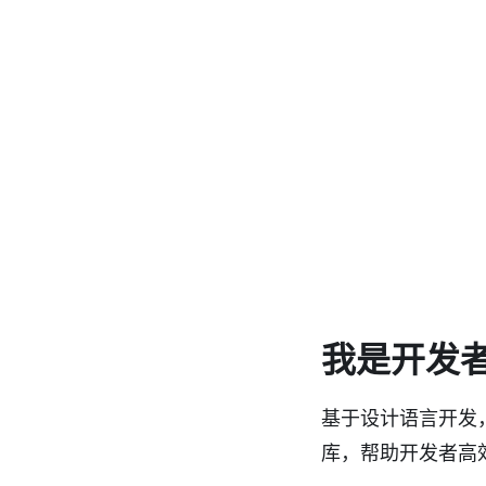
我是开发
基于设计语言开发，能
库，帮助开发者高