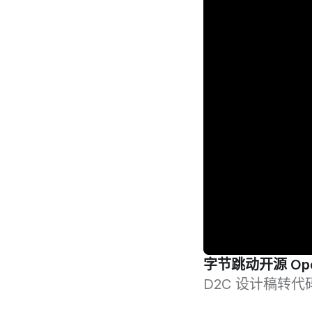
字节跳动开源 Op
D2C 设计稿转