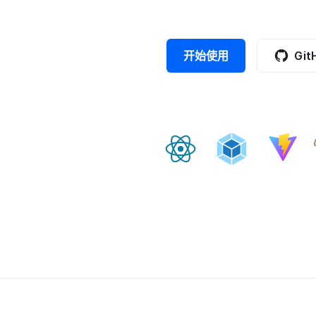
开始使用
Git