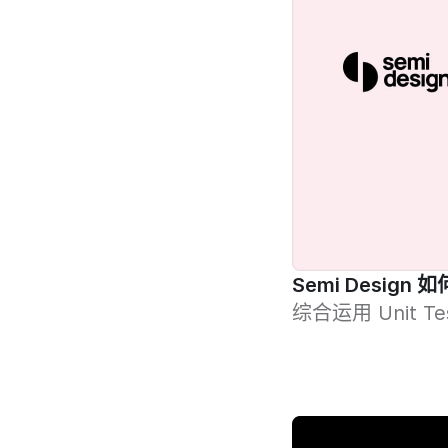
Semi Design
综合运用 Unit Te