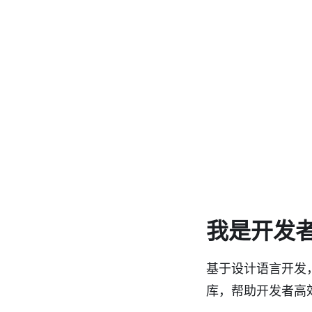
我是开发
基于设计语言开发，能
库，帮助开发者高