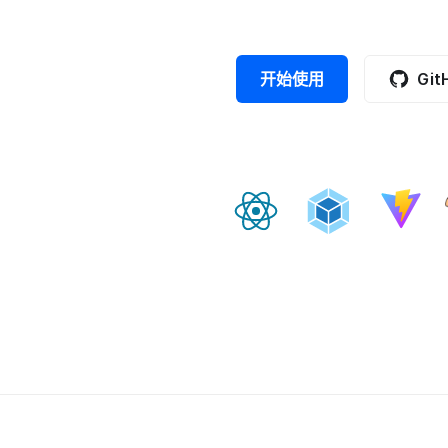
开始使用
Git