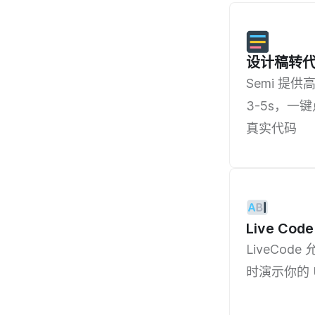
设计稿转
Semi 提供高
3-5s，一键
真实代码
Live Cod
LiveCo
时演示你的 