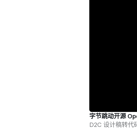
字节跳动开源 Op
D2C 设计稿转