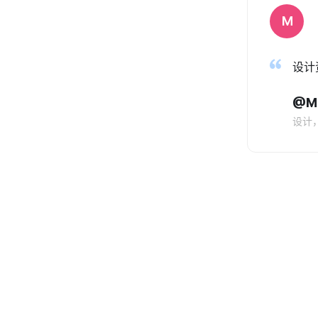
M
设计
@Mi
设计