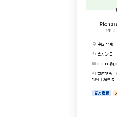
Richar
@Rich
中国 北京
官方认证
richard@gm
首席吃货，
视频压缩算法
官方话题