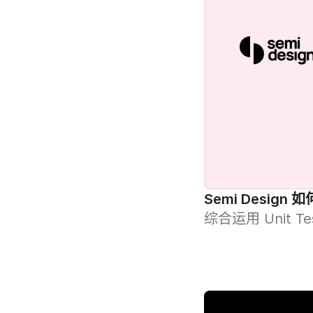
Semi Design
综合运用 Unit Te