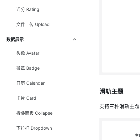
评分 Rating
文件上传 Upload
数据展示
头像 Avatar
徽章 Badge
日历 Calendar
滑轨主题
卡片 Card
支持三种滑轨主
折叠面板 Collapse
下拉框 Dropdown
主