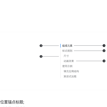
位置锚点标题;