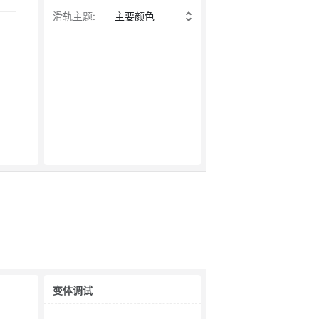
滑轨主题
:
主要颜色
变体调试