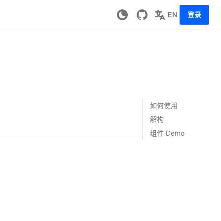
EN
登录
如何使用
解构
组件 Demo