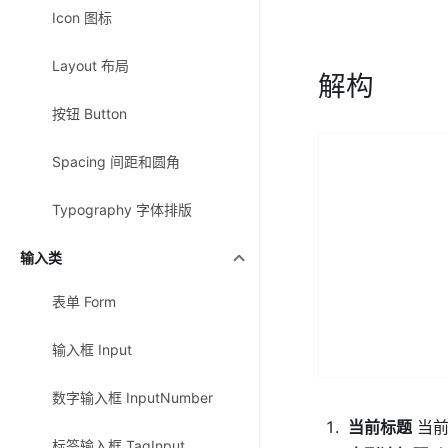
Icon 图标
Layout 布局
解构
按钮 Button
Spacing 间距和圆角
Typography 字体排版
输入类
表单 Form
输入框 Input
数字输入框 InputNumber
当前标题
当前
标签输入框 TagInput