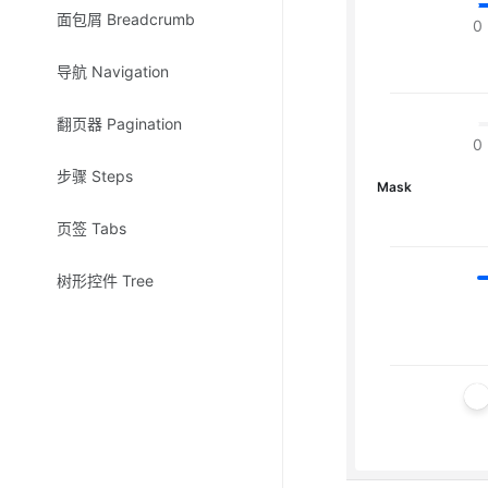
面包屑 Breadcrumb
0
导航 Navigation
翻页器 Pagination
0
步骤 Steps
Mask
页签 Tabs
树形控件 Tree