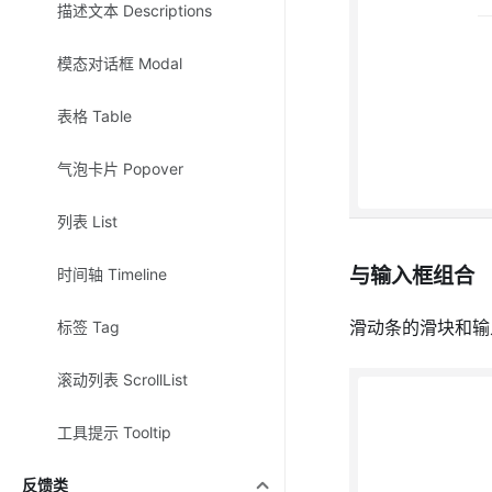
描述文本 Descriptions
模态对话框 Modal
表格 Table
气泡卡片 Popover
列表 List
与输入框组合
时间轴 Timeline
滑动条的滑块和输
标签 Tag
滚动列表 ScrollList
工具提示 Tooltip
反馈类