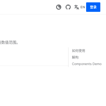
EN
登录
段数值范围。
如何使用
解构
Components Demo