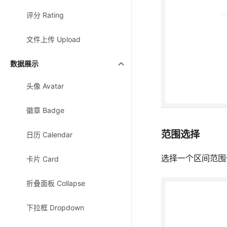
评分 Rating
文件上传 Upload
数据展示
头像 Avatar
徽章 Badge
范围选择
日历 Calendar
选择一个区间范围
卡片 Card
折叠面板 Collapse
下拉框 Dropdown