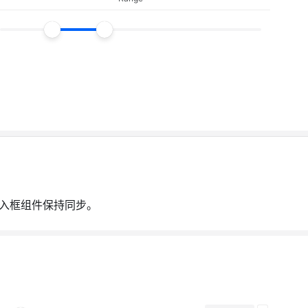
入框组件保持同步。