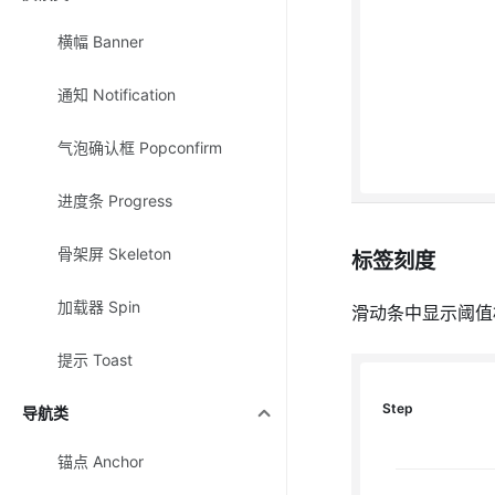
横幅 Banner
通知 Notification
气泡确认框 Popconfirm
进度条 Progress
骨架屏 Skeleton
标签刻度
加载器 Spin
滑动条中显示阈值
提示 Toast
Step
导航类
锚点 Anchor