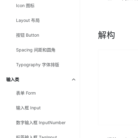
Icon 图标
Layout 布局
解构
按钮 Button
Spacing 间距和圆角
Typography 字体排版
输入类
表单 Form
输入框 Input
数字输入框 InputNumber
标签输入框 TagInput