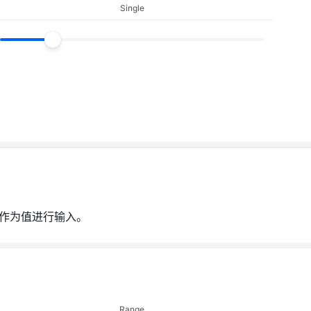
Single
作为值进行输入。
Range