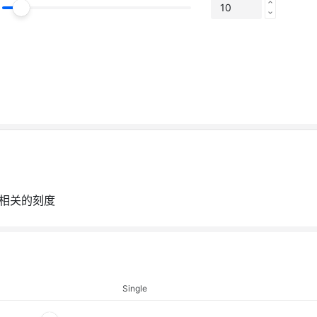
相关的刻度
Single